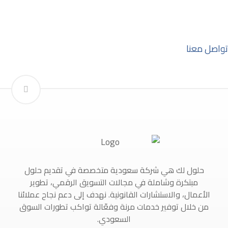
بعد معرفة التفاصيل
تواصل معنا
حلول لك هي شركة سعودية متخصصة في تقديم حلول
مبتكرة وشاملة في مجالات التسويق الرقمي، تطوير
الأعمال، والاستشارات القانونية. نهدف إلى دعم نجاح عملائنا
من خلال توفير خدمات مرنة وفعّالة تواكب تطورات السوق
السعودي.