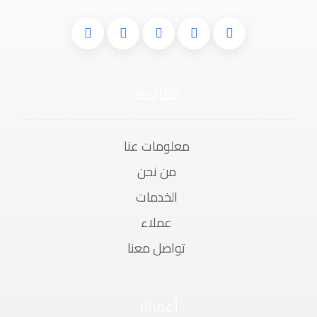
القائمة
معلومات عنا
من نحن
الخدمات
عملاء
تواصل معنا
أعمالنا