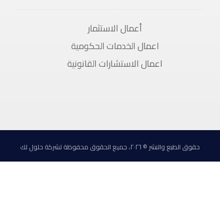
أعمال الاستثمار
اعمال الخدمات الحكومية
اعمال الاستشارات القانونية
حقوق الطبع والنشر © ٢٠٢٦، جميع الحقوق محفوظة لشركة حلول لك